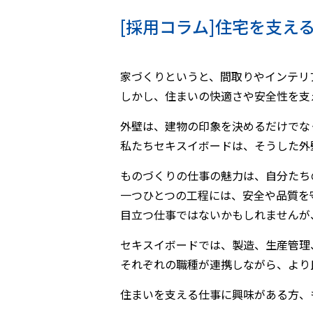
[採用コラム]住宅を支
家づくりというと、間取りやインテリ
しかし、住まいの快適さや安全性を支
外壁は、建物の印象を決めるだけでな
私たちセキスイボードは、そうした外
ものづくりの仕事の魅力は、自分たち
一つひとつの工程には、安全や品質を
目立つ仕事ではないかもしれませんが
セキスイボードでは、製造、生産管理
それぞれの職種が連携しながら、より
住まいを支える仕事に興味がある方、