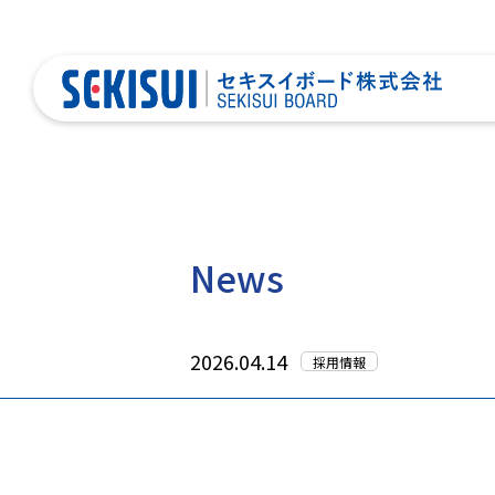
News
2026.04.14
採用情報