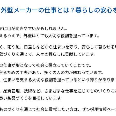
える外壁メーカーの仕事とは？暮らしの安心
アに目が向きやすいかもしれません。
えるうえで、外壁はとても大切な役割を担っています。
く、雨や風、日差しなどから住まいを守り、安心して暮らせる
壁づくりを通じて、人々の暮らしに貢献しています。
の仕事が形となって社会に役立っていくことです。
守るための工夫があり、多くの人の力が関わっています。
、住まいを支える大切な役割を担っているという誇りがありま
、品質管理、技術など、さまざまな仕事を通じてものづくりに
良い製品づくりを目指しています。
ものづくりを通じて社会に貢献したい方は、ぜひ採用情報ペー