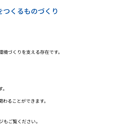
をつくるものづくり
環境づくりを支える存在です。
す。
関わることができます。
ジもご覧ください。