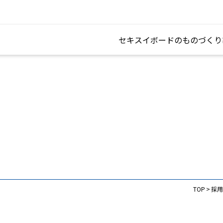
セキスイボードのものづくり
TOP
採用