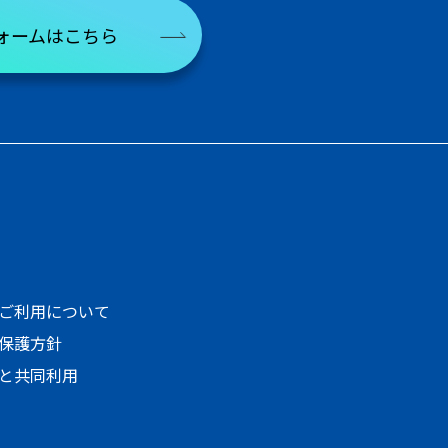
ォームはこちら
ご利用について
保護方針
と共同利用