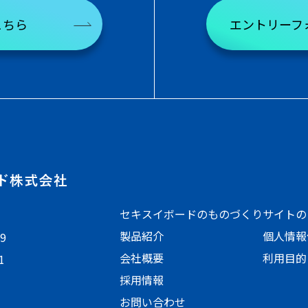
こちら
エントリーフ
セキスイボードのものづくり
サイトの
製品紹介
個人情報
9
会社概要
利用目的
1
採用情報
お問い合わせ