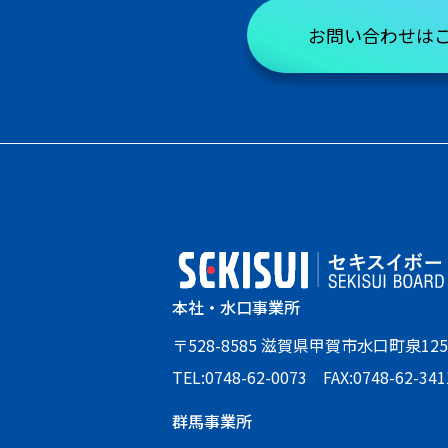
お問い合わせは
本社・水口事業所
〒528-8585 滋賀県甲賀市水口町泉125
TEL:0748-62-0073 FAX:0748-62-341
群馬事業所