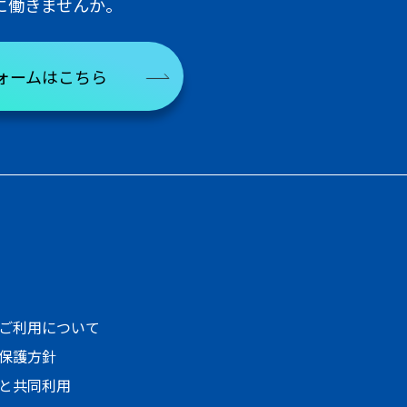
に働きませんか。
ォームはこちら
ご利用について
保護方針
と共同利用