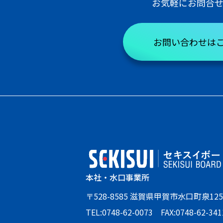
お気軽にお問合
お問い合わせは
本社・水口事業所
〒528-8585 滋賀県甲賀市水口町泉125
TEL:0748-62-0073 FAX:0748-62-341