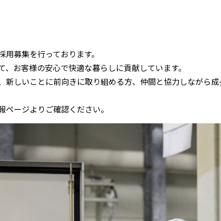
採用募集を行っております。
て、お客様の安心で快適な暮らしに貢献しています。
、新しいことに前向きに取り組める方、仲間と協力しながら成
報ページよりご確認ください。