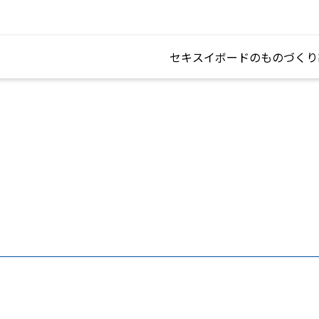
セキスイボードのものづくり