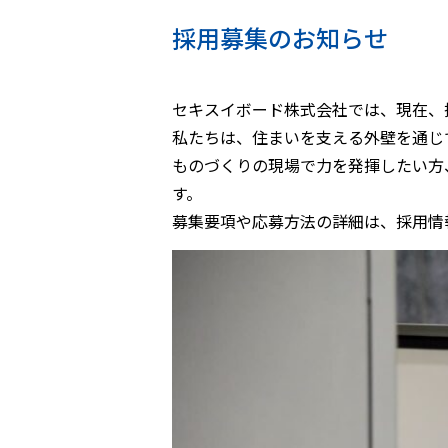
採用募集のお知らせ
セキスイボード株式会社では、現在、
私たちは、住まいを支える外壁を通じ
ものづくりの現場で力を発揮したい方
す。
募集要項や応募方法の詳細は、採用情