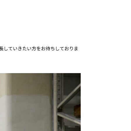
長していきたい方をお待ちしておりま