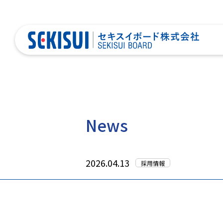
News
2026.04.13
採用情報