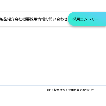
製品紹介
会社概要
採用情報
お問い合わせ
採用エントリー
TOP
採用情報
採用募集のお知らせ